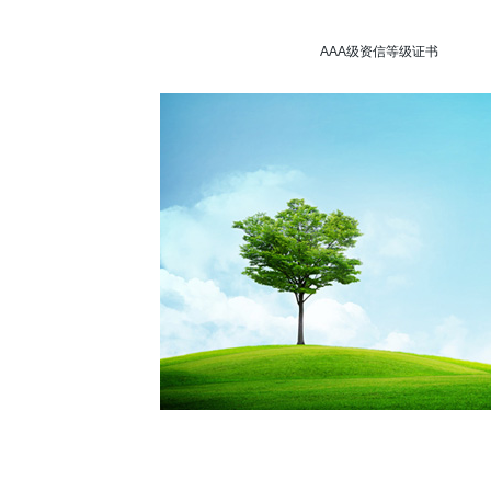
AAA级资信等级证书