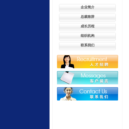
企业简介
总裁致辞
成长历程
组织机构
联系我们