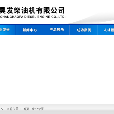
当前位置 ：
首页
- 企业荣誉