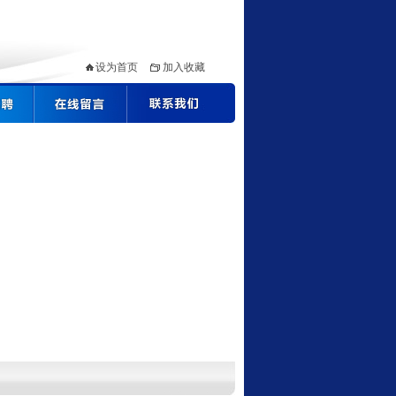
设为首页
加入收藏