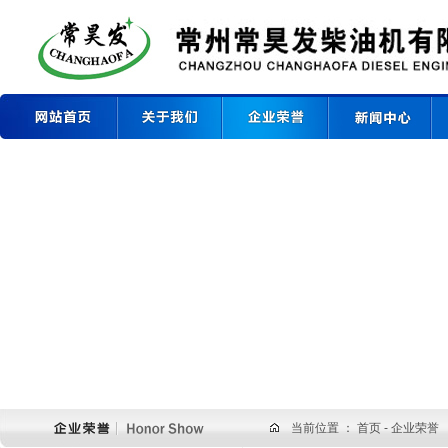
当前位置 ：
首页
- 企业荣誉