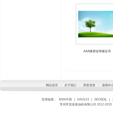
AAA级资信等级证书
网站首页
关于我们
荣誉资质
新闻中
友情链接：
MSN中国
|
HAO123
|
SEO优化
|
常州常昊发柴油机有限公司 2012-2015 版权所有 Co