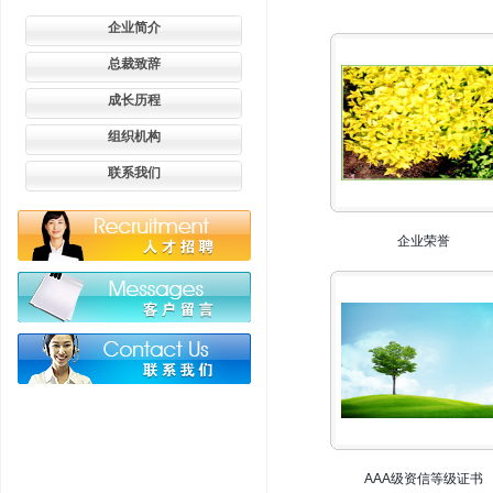
企业简介
总裁致辞
成长历程
组织机构
联系我们
企业荣誉
AAA级资信等级证书