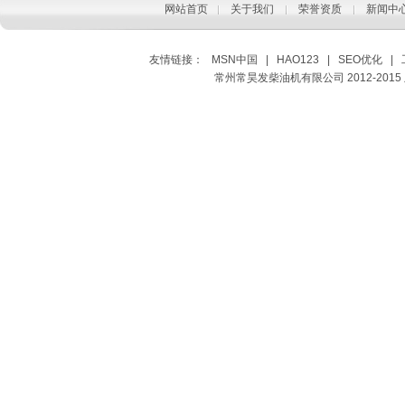
网站首页
关于我们
荣誉资质
新闻中
友情链接：
MSN中国
|
HAO123
|
SEO优化
|
常州常昊发柴油机有限公司 2012-2015 版权所有 Co