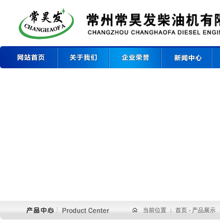
当前位置 ：
首页
- 产品展示