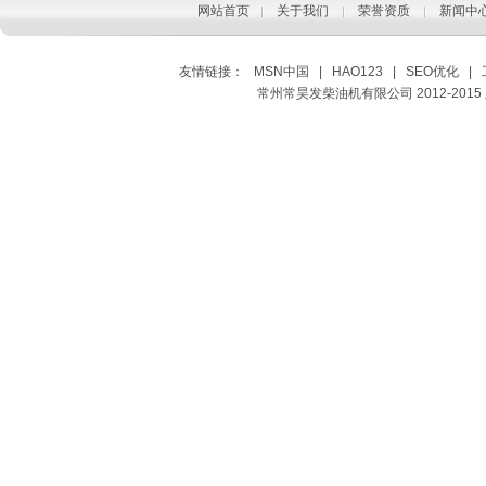
网站首页
关于我们
荣誉资质
新闻中
友情链接：
MSN中国
|
HAO123
|
SEO优化
|
常州常昊发柴油机有限公司 2012-2015 版权所有 Co