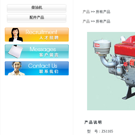
柴油机
产品
>> 所有产品
配件产品
产品
>> 所有产品
产 品 说 明
型 号：ZS1105