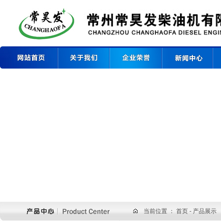
当前位置 ：
首页
- 产品展示